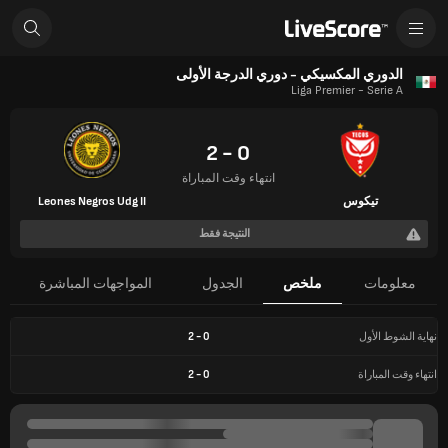
الدوري المكسيكي - دوري الدرجة الأولى
Liga Premier - Serie A
0 - 2
انتهاء وقت المباراة
تيكوس
Leones Negros Udg II
النتيجة فقط
معلومات
ملخص
الجدول
المواجهات المباشرة
نهاية الشوط الأول
0
-
2
انتهاء وقت المباراة
0
-
2