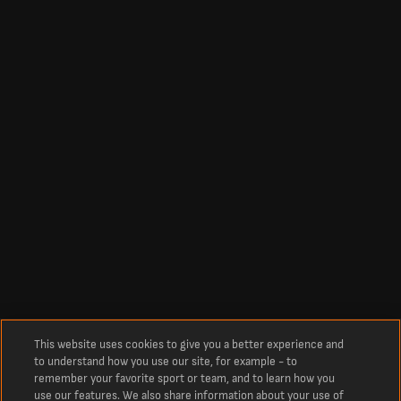
This website uses cookies to give you a better experience and
to understand how you use our site, for example - to
remember your favorite sport or team, and to learn how you
use our features. We also share information about your use of