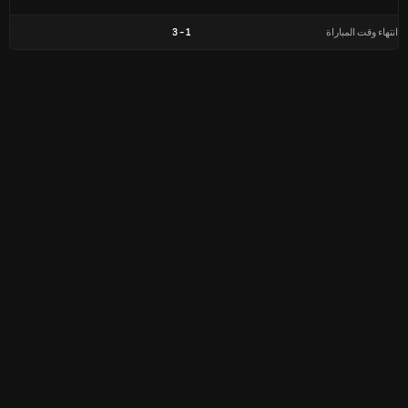
انتهاء وقت المباراة
1
-
3