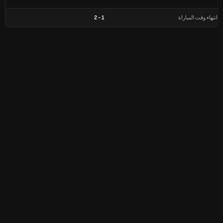
انتهاء وقت المباراة
1
-
2