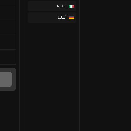
إيطاليا
ألمانيا