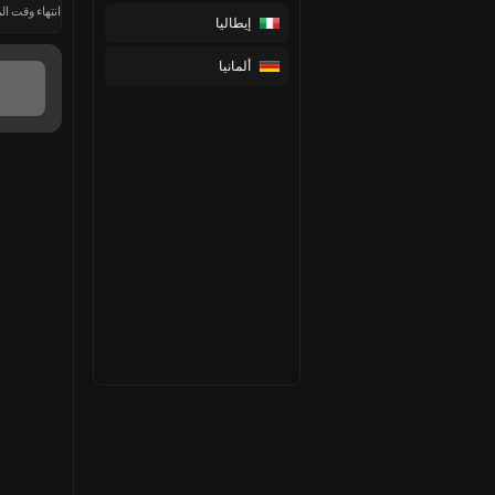
انتهاء وقت الم
إيطاليا
ألمانيا