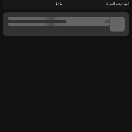
انتهاء وقت المباراة
1
-
1