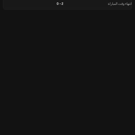
انتهاء وقت المباراة
2
-
0