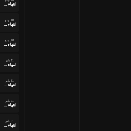
انتهاء وقت المباراة
01 يونيو
انتهاء وقت المباراة
01 يونيو
انتهاء وقت المباراة
31 مايو
انتهاء وقت المباراة
31 مايو
انتهاء وقت المباراة
31 مايو
انتهاء وقت المباراة
31 مايو
انتهاء وقت المباراة