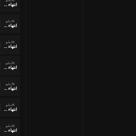
30 مايو
انتهاء وقت المباراة
30 مايو
انتهاء وقت المباراة
29 مايو
انتهاء وقت المباراة
29 مايو
انتهاء وقت المباراة
29 مايو
انتهاء وقت المباراة
29 مايو
انتهاء وقت المباراة
29 مايو
انتهاء وقت المباراة