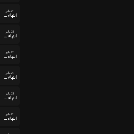
28 مايو
انتهاء وقت المباراة
28 مايو
انتهاء وقت المباراة
28 مايو
انتهاء وقت المباراة
28 مايو
انتهاء وقت المباراة
28 مايو
انتهاء وقت المباراة
28 مايو
انتهاء وقت المباراة