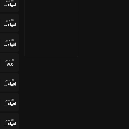
28 مايو
انتهاء وقت المباراة
28 مايو
انتهاء وقت المباراة
28 مايو
انتهاء وقت المباراة
28 مايو
W.O.
28 مايو
انتهاء وقت المباراة
28 مايو
انتهاء وقت المباراة
28 مايو
انتهاء وقت المباراة