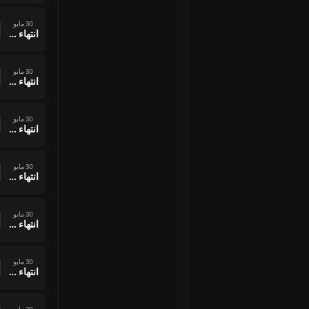
30 مايو
انتهاء وقت المباراة
30 مايو
انتهاء وقت المباراة
30 مايو
انتهاء وقت المباراة
30 مايو
انتهاء وقت المباراة
30 مايو
انتهاء وقت المباراة
30 مايو
انتهاء وقت المباراة