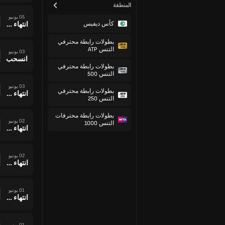
المنطقة
05 يونيو
كأس ديفيس
انتهاء وقت المباراة
بطولات رابطة محترفي
التنس ATP
03 يونيو
انسحب
بطولات رابطة محترفي
التنس 500
03 يونيو
بطولات رابطة محترفي
انتهاء وقت المباراة
التنس 250
بطولات رابطة محترفات
02 يونيو
التنس 1000
انتهاء وقت المباراة
02 يونيو
انتهاء وقت المباراة
01 يونيو
انتهاء وقت المباراة
01 يونيو