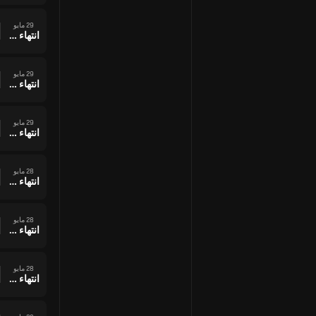
29 مايو
انتهاء وقت المباراة
29 مايو
انتهاء وقت المباراة
29 مايو
انتهاء وقت المباراة
28 مايو
انتهاء وقت المباراة
28 مايو
انتهاء وقت المباراة
28 مايو
انتهاء وقت المباراة