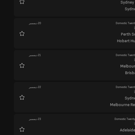
Sydney
المفضلة
Sydne
Domestic Twen
20 ديسمبر
Perth S
المفضلة
Hobart Hu
Domestic Twen
21 ديسمبر
Melbour
المفضلة
Brisb
Domestic Twen
22 ديسمبر
Sydne
المفضلة
Melbourne R
Domestic Twent
23 ديسمبر
Adelaide
المفضلة