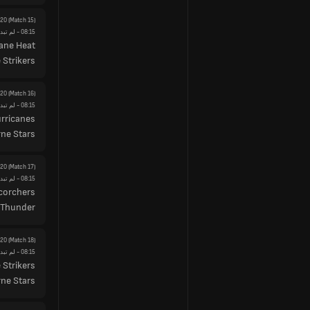
y20
(Match 15)
08:15
- لم تبدأ
ane Heat
 Strikers
y20
(Match 16)
08:15
- لم تبدأ
rricanes
ne Stars
y20
(Match 17)
08:15
- لم تبدأ
corchers
 Thunder
y20
(Match 18)
08:15
- لم تبدأ
 Strikers
ne Stars