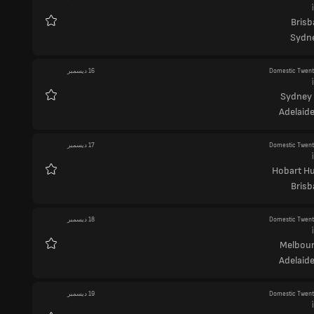
Brisb
المفضلة
Sydne
Domestic Twen
16 ديسمبر
Sydney
المفضلة
Adelaide
Domestic Twen
17 ديسمبر
Hobart Hu
المفضلة
Brisb
Domestic Twen
18 ديسمبر
Melbour
المفضلة
Adelaide
Domestic Twen
19 ديسمبر