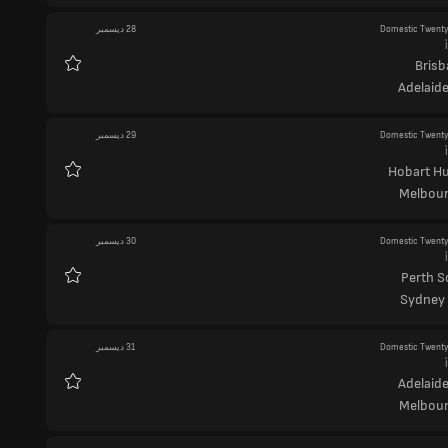
Domestic Twent
28 ديسمبر
Brisb
المفضلة
Adelaide
Domestic Twent
29 ديسمبر
Hobart Hu
المفضلة
Melbour
Domestic Twent
30 ديسمبر
Perth S
المفضلة
Sydney
Domestic Twent
31 ديسمبر
Adelaide
المفضلة
Melbour