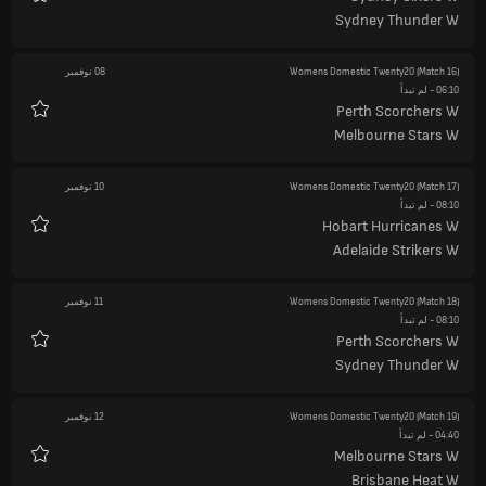
المفضلة
Sydney Thunder W
(Match 16)
Womens Domestic Twenty20
08 نوفمبر
06:10
- لم تبدأ
Perth Scorchers W
المفضلة
Melbourne Stars W
(Match 17)
Womens Domestic Twenty20
10 نوفمبر
08:10
- لم تبدأ
Hobart Hurricanes W
المفضلة
Adelaide Strikers W
(Match 18)
Womens Domestic Twenty20
11 نوفمبر
08:10
- لم تبدأ
Perth Scorchers W
المفضلة
Sydney Thunder W
(Match 19)
Womens Domestic Twenty20
12 نوفمبر
04:40
- لم تبدأ
Melbourne Stars W
المفضلة
Brisbane Heat W