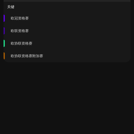
关键
欧冠资格赛
欧联资格赛
欧协联资格赛
欧协联资格赛附加赛