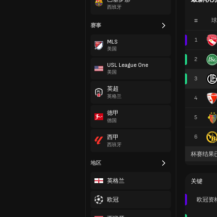
西班牙
#
球
赛事
1
MLS
美国
2
USL League One
美国
3
英超
英格兰
4
德甲
5
德国
6
西甲
西班牙
杯赛结果
地区
英格兰
关键
欧冠
欧冠资