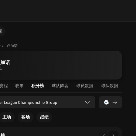
球
士
卢加诺
卢加诺
士
赛程
赛果
积分榜
球队阵容
球员数据
球队数据
er League Championship Group
主场
客场
战绩
分榜