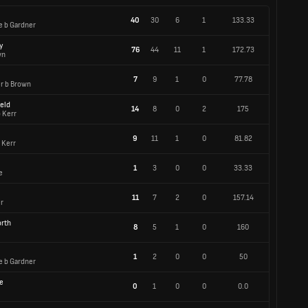
40
30
6
1
133.33
e b Gardner
y
76
44
11
1
172.73
wn
7
9
1
0
77.78
r b Brown
ield
14
8
0
2
175
b Kerr
9
11
1
0
81.82
b Kerr
1
3
0
0
33.33
e
11
7
2
0
157.14
r
orth
8
5
1
0
160
1
2
0
0
50
e b Gardner
e
0
1
0
0
0.0