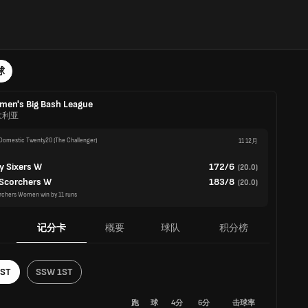
球
en's Big Bash League
大利亚
omestic Twenty20
(The Challenger)
11 12月
y Sixers W
172/6
(
20.0
)
 Scorchers W
183/8
(
20.0
)
rchers Women win by 11 runs
记分卡
概要
球队
积分榜
1ST
SSW 1ST
跑
球
4分
6分
击球率