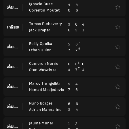
6
3
1
Jack Draper
Reilly Opelka
7
5
6
เต็มเวลา
9
7
7
Ethan Quinn
Cameron Norrie
5
6
6
6
เต็มเวลา
7
4
7
4
Stan Wawrinka
Marco Trungelliti
5
4
เต็มเวลา
7
6
Hamad Medjedovic
Nuno Borges
6
6
เต็มเวลา
3
4
Adrian Mannarino
Jaume Munar
1
2
เต็มเวลา
6
6
Rafael Jodar
Barcelona Open, Qualification
ATP 500
Fernando Romboli