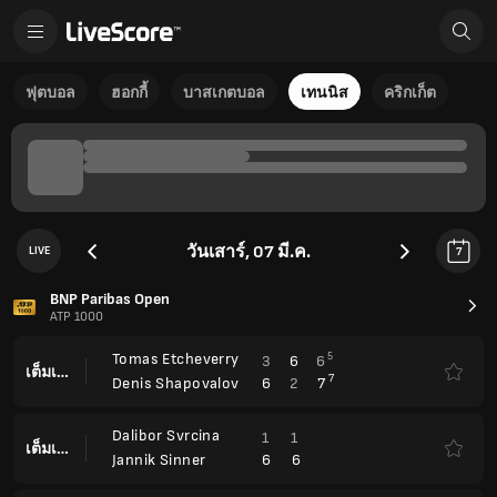
ฟุตบอล
ฮอกกี้
บาสเกตบอล
เทนนิส
คริกเก็ต
วันเสาร์, 07 มี.ค.
LIVE
7
BNP Paribas Open
ATP 1000
Tomas Etcheverry
5
3
6
6
เต็มเวลา
7
6
2
7
Denis Shapovalov
Dalibor Svrcina
1
1
เต็มเวลา
6
6
Jannik Sinner
Alejandro Davidovich Fokina
7
7
6
เต็มเวลา
0
6
2
Zachary Svajda
Zizou Bergs
1
2
เต็มเวลา