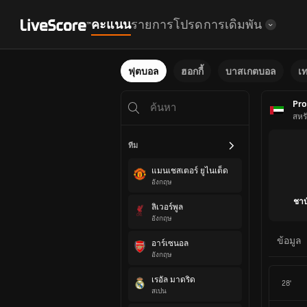
คะแนน
รายการโปรด
การเดิมพัน
ฟุตบอล
ฮอกกี้
บาสเกตบอล
เ
Pro
สหร
ทีม
แมนเชสเตอร์ ยูไนเต็ด
อังกฤษ
ชาบั
ลิเวอร์พูล
อังกฤษ
ข้อมูล
อาร์เซนอล
อังกฤษ
เรอัล มาดริด
28'
สเปน