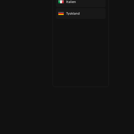
Italien
Tyskland