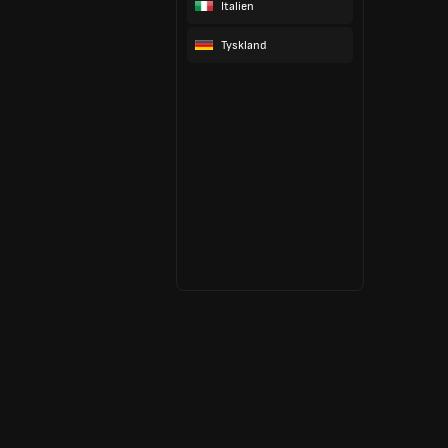
Italien
Tyskland