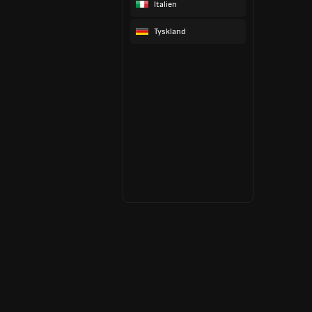
Italien
Tyskland