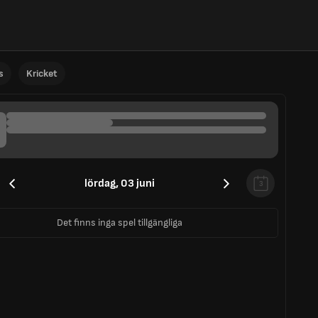
s
Kricket
lördag, 03 juni
3
Det finns inga spel tillgängliga