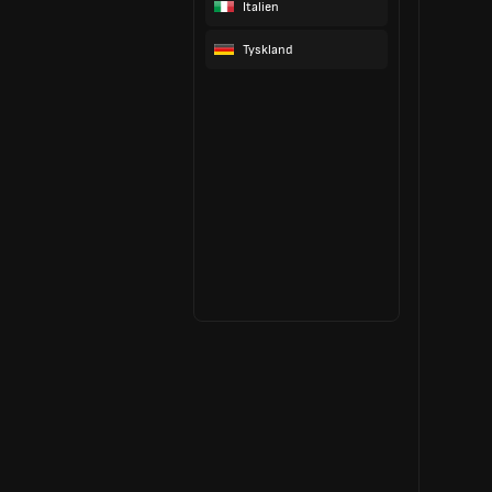
Italien
Tyskland