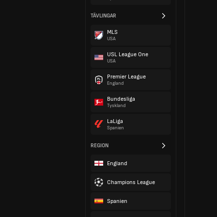
TÄVLINGAR
MLS
USA
USL League One
USA
Premier League
England
Bundesliga
Tyskland
LaLiga
Spanien
REGION
England
Champions League
Spanien