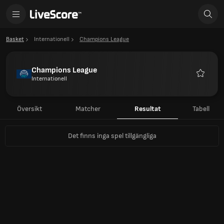
Basket
Internationell
Champions League
Champions League
Internationell
Favorite
Översikt
Matcher
Resultat
Tabell
Det finns inga spel tillgängliga