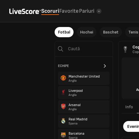
Scoruri
Favorite
Pariuri
Fotbal
Hochei
Baschet
Tenis
Co
Cop
ECHIPE
Manchester United
Anglia
A
Liverpool
Anglia
Arsenal
Info
Anglia
Real Madrid
Spania
Eveni
Barcelona
Spania