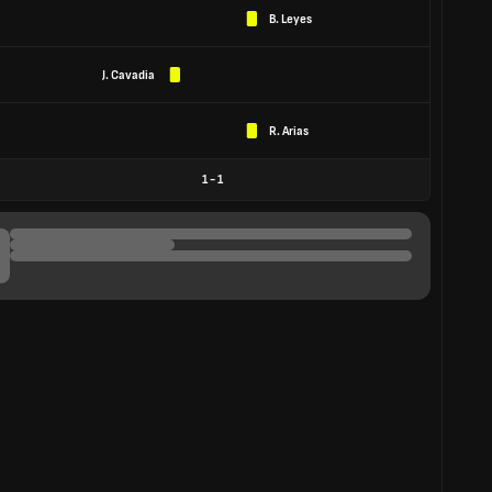
B. Leyes
J. Cavadia
R. Arias
1
-
1