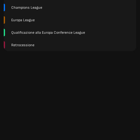
Champions League
Europa League
Qualificazione alla Europa Conference League
Retrocessione