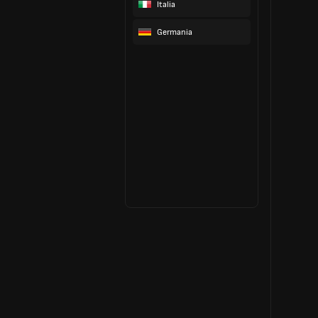
Italia
Germania