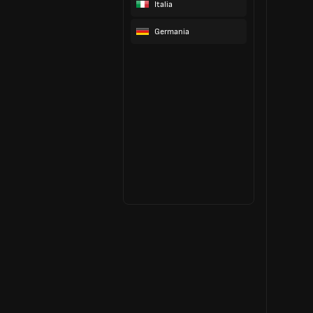
Italia
Germania