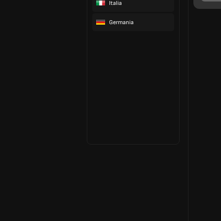
Italia
Germania