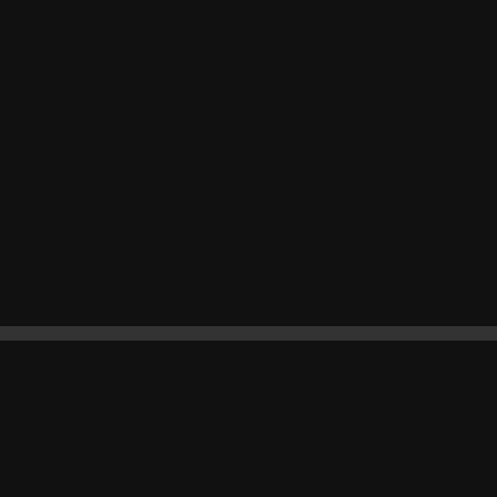
ckey live scores.