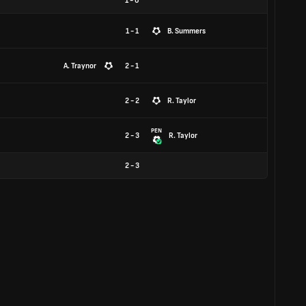
1
-
0
1 - 1
B. Summers
A. Traynor
2 - 1
2 - 2
R. Taylor
PEN
2 - 3
R. Taylor
2
-
3