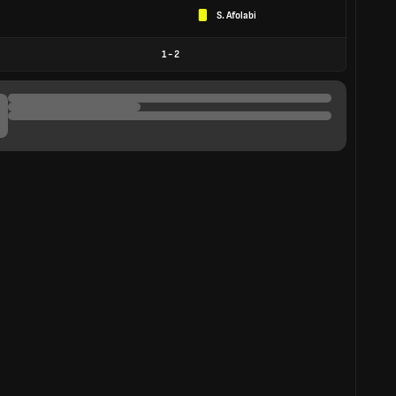
S. Afolabi
1
-
2