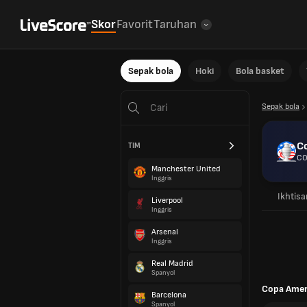
Skor
Favorit
Taruhan
Sepak bola
Hoki
Bola basket
Sepak bola
C
TIM
CO
Manchester United
Inggris
Ikhtisa
Liverpool
Inggris
Arsenal
Inggris
Real Madrid
Spanyol
Copa Amer
Barcelona
Spanyol