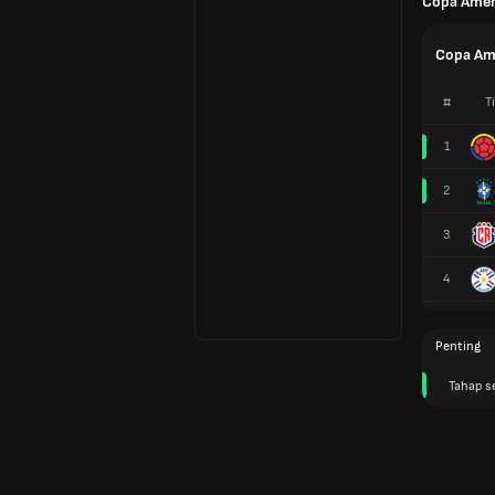
Copa Amer
Copa Ame
#
T
1
2
3
4
Penting
Tahap s