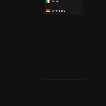
Italie
Allemagne