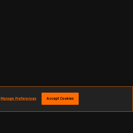
Manage Preferences
Accept Cookies