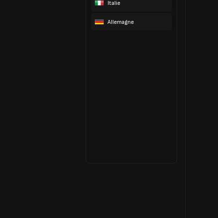
Italie
Allemagne