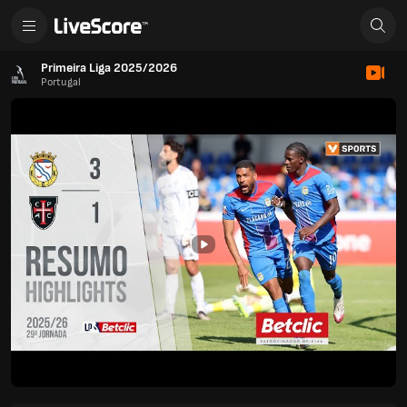
Primeira Liga 2025/2026
Portugal