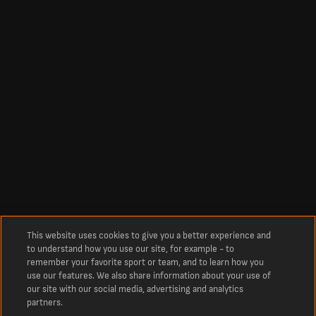
This website uses cookies to give you a better experience and
to understand how you use our site, for example - to
remember your favorite sport or team, and to learn how you
use our features. We also share information about your use of
our site with our social media, advertising and analytics
partners.