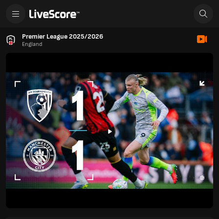
Premier League 2025/2026
England