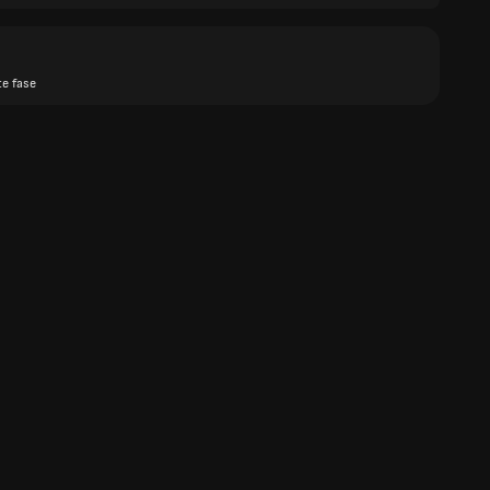
te fase