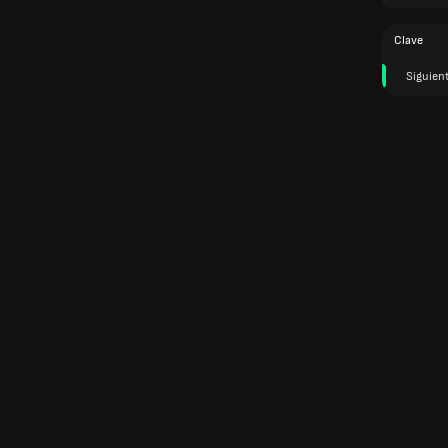
Clave
Siguien