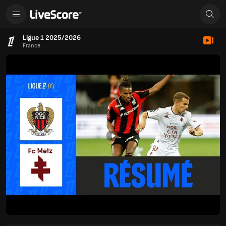
Ligue 1 2025/2026
France