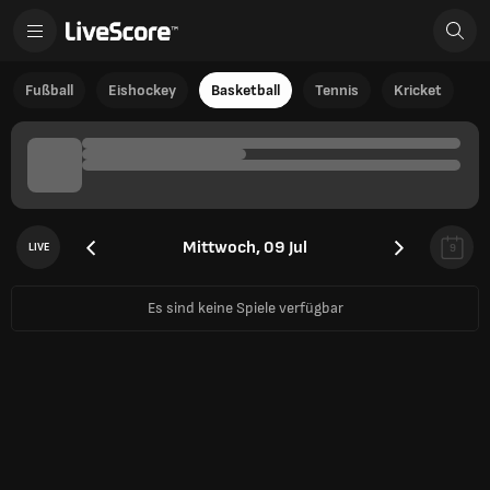
Fußball
Eishockey
Basketball
Tennis
Kricket
Mittwoch, 09 Jul
LIVE
9
Es sind keine Spiele verfügbar