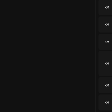
КМ
КМ
КМ
КМ
КМ
КМ