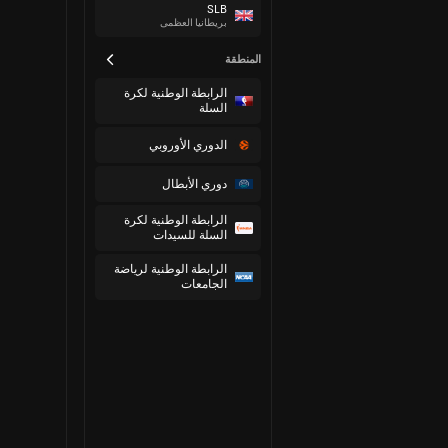
SLB
بريطانيا العظمى
المنطقة
الرابطة الوطنية لكرة
السلة
الدوري الأوروبي
دوري الأبطال
الرابطة الوطنية لكرة
السلة للسيدات
الرابطة الوطنية لرياضة
الجامعات