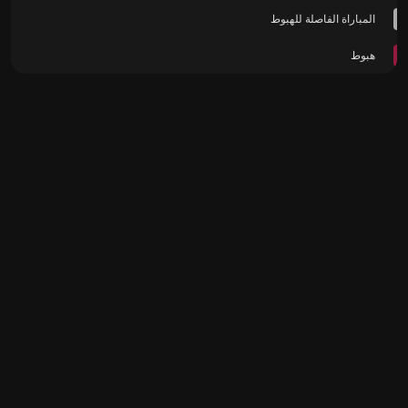
المباراة الفاصلة للهبوط
هبوط