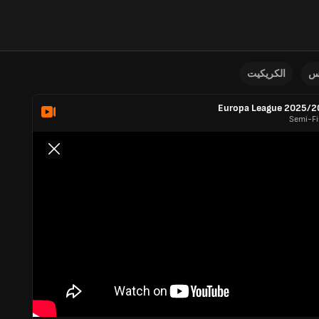
نس
الكريكيت
Europa League 2025/2
Semi-Fi