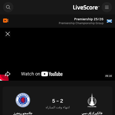
Premiership 25/26
Premiership Championship Group
06:16
2 - 5
انتهاء وقت المباراة
فالكيرك إف سي
جلاسجو رينجرز