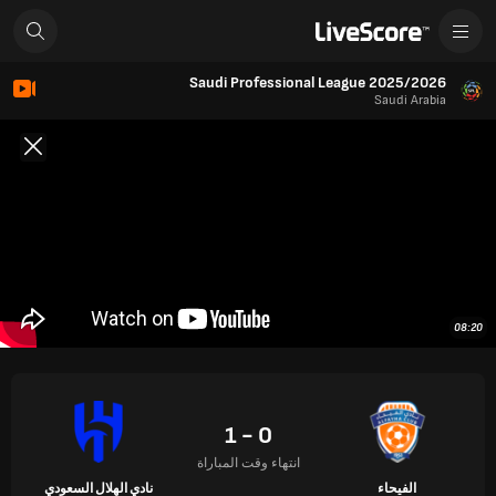
Saudi Professional League 2025/2026
Saudi Arabia
08:20
0 - 1
انتهاء وقت المباراة
الفيحاء
نادي الهلال السعودي