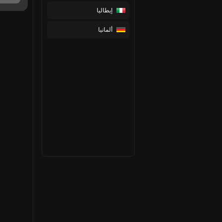
إيطاليا
ألمانيا