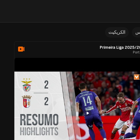
نس
الكريكيت
Primeira Liga 2025/
Port