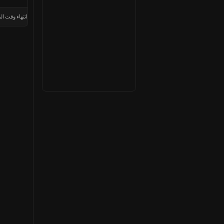
انتهاء وقت الم